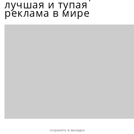
лучшая и тупая
реклама в мире
сохранить в закладки