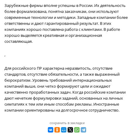
Зарубежные фирмы вполне успешны в России. Их деятельность
более формализована, понятна заказчикам, они используют
современные технологии и методики. Западные компании более
ответственны и дают гарантированный результат. В этих
компаниях хорошо поставлена работа с клиентами. В работе
хорошо выделяется креативная и организационная
составляющая.
,
Для российского ПР характерна неразвитость, отсутствие
стандартов, отсутствие обязательности, а также выраженный
бюрократизм. Уровень требований интернациональных
компаний выше, они четко формируют цели и ожидают
качественно проработанных задач. Когда российские компании
дают нечеткие формулировки заданий, основанных на личных
симпатиях к тем или иным способам рекламы. Иностранные
компании ориентированы на долгосрочное сотрудничество.
сохранить в закладки