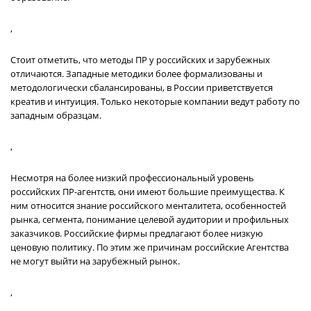
,
Стоит отметить, что методы ПР у российских и зарубежных
отличаются. Западные методики более формализованы и
методологически сбалансированы, в России приветствуется
креатив и интуиция. Только некоторые компании ведут работу по
западным образцам.
,
Несмотря на более низкий профессиональный уровень
российских ПР-агентств, они имеют большие преимущества. К
ним относится знание российского менталитета, особенностей
рынка, сегмента, понимание целевой аудитории и профильных
заказчиков. Российские фирмы предлагают более низкую
ценовую политику. По этим же причинам российские Агентства
не могут выйти на зарубежный рынок.
,