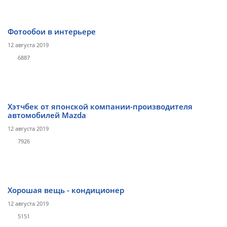
Фотообои в интерьере
12 августа 2019
6887
Хэтчбек от японской компании-производителя
автомобилей Mazda
12 августа 2019
7926
Хорошая вещь - кондиционер
12 августа 2019
5151