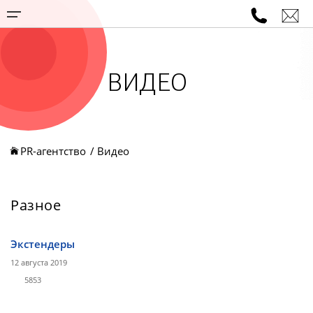
ВИДЕО
PR-агентство
Видео
Разное
Экстендеры
12 августа 2019
5853