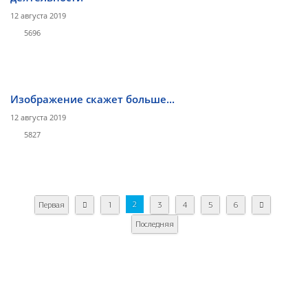
12 августа 2019
5696
Изображение скажет больше...
12 августа 2019
5827
2
Первая
1
3
4
5
6
Последняя