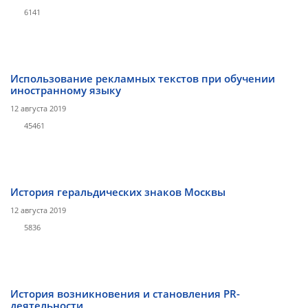
6141
Использование рекламных текстов при обучении
иностранному языку
12 августа 2019
45461
История геральдических знаков Москвы
12 августа 2019
5836
История возникновения и становления PR-
деятельности