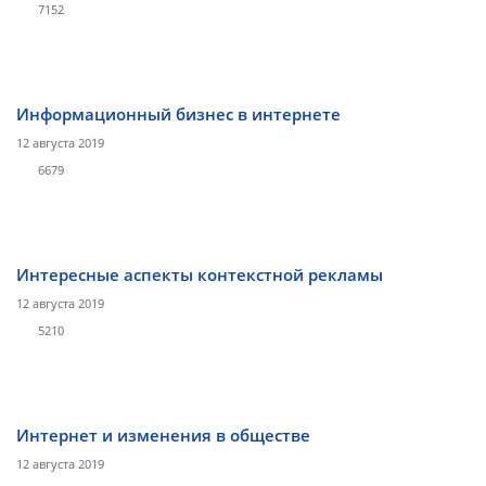
7152
Информационный бизнес в интернете
12 августа 2019
6679
Интересные аспекты контекстной рекламы
12 августа 2019
5210
Интернет и изменения в обществе
12 августа 2019