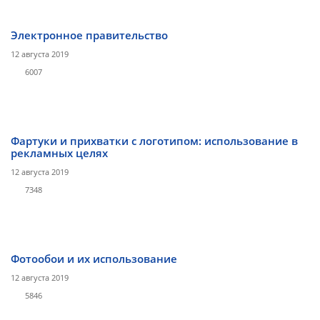
Электронное правительство
12 августа 2019
6007
Фартуки и прихватки с логотипом: использование в
рекламных целях
12 августа 2019
7348
Фотообои и их использование
12 августа 2019
5846