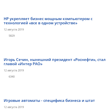
HP укрепляет бизнес мощным компьютером с
технологией «все в одном устройстве»
12 августа 2019
5829
Игорь Сечин, нынешний президент «Роснефти», стал
главой «Интер РАО»
12 августа 2019
6340
Игровые автоматы - специфика бизнеса и штат
12 августа 2019