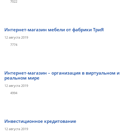
7022
Интернет-магазин мебели от фабрики ТриЯ
12 августа 2019
7774
Интернет-магазин – организация в виртуальном и
реальном мире
12 августа 2019
4994
Инвестиционное кредитование
12 августа 2019