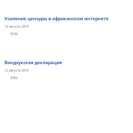
Усиление цензуры в африканском интернете
12 августа 2019
5036
Виндхукская декларация
12 августа 2019
8383