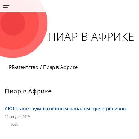
ПИАР В АФРИКЕ
PR-агентство
Пиар в Африке
Пиар в Африке
АРО станет единственным каналом пресс-релизов
12 августа 2019
6585