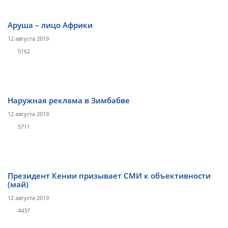
Аруша – лицо Африки
12 августа 2019
5162
Наружная реклама в Зимбабве
12 августа 2019
5711
Президент Кении призывает СМИ к объективности
(май)
12 августа 2019
4437