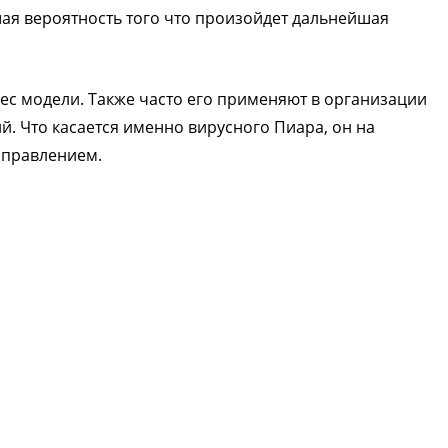
ая вероятность того что произойдет дальнейшая
ес модели. Также часто его применяют в организации
. Что касается именно вирусного Пиара, он на
аправлением.