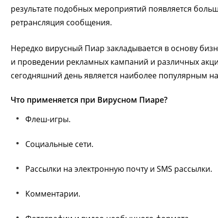
результате подобных мероприятий появляется больш
ретрансляция сообщения.
Нередко вирусный Пиар закладывается в основу бизн
и проведении рекламных кампаний и различных акций
сегодняшний день является наиболее популярным н
Что применяется при Вирусном Пиаре?
Флеш-игры.
Социальные сети.
Рассылки на электронную почту и SMS рассылки.
Комментарии.