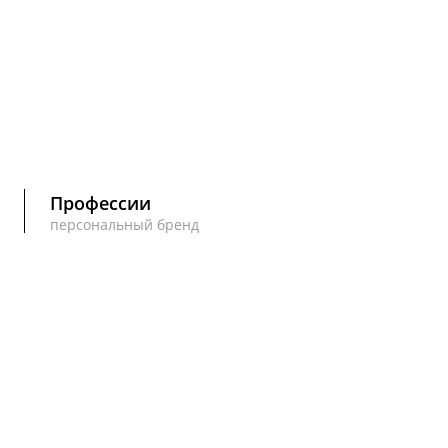
Профессии
персональный бренд