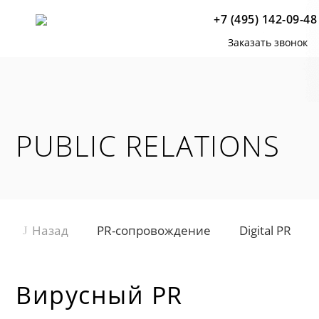
+7 (495) 142-09-48
Заказать звонок
PUBLIC RELATIONS
Назад
PR-сопровождение
Digital PR
Вирусный PR