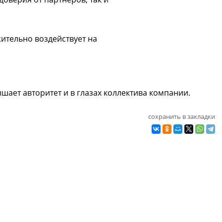
ительно воздействует на
ает авторитет и в глазах коллектива компании.
сохранить в закладки